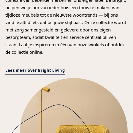
helpen we je om van ieder huis een thuis te maken. Van
tijdloze meubels tot de nieuwste woontrends — bij ons
vind je altijd iets dat bij jouw stijl past. Onze collectie wordt
met zorg samengesteld en geleverd door ons eigen
bezorgteam, zodat kwaliteit en service centraal blijven
staan. Laat je inspireren in één van onze winkels of ontdek
de collectie online.
Lees meer over Bright Living