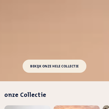
BEKIJK ONZE HELE COLLECTIE
onze Collectie