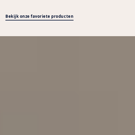
Bekijk onze favoriete producten