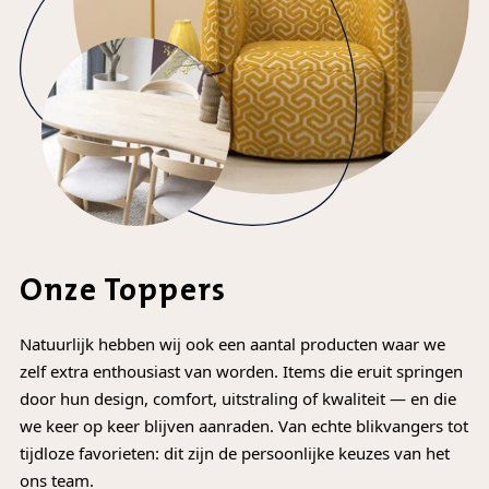
Onze Toppers
Natuurlijk hebben wij ook een aantal producten waar we
zelf extra enthousiast van worden. Items die eruit springen
door hun design, comfort, uitstraling of kwaliteit — en die
we keer op keer blijven aanraden. Van echte blikvangers tot
tijdloze favorieten: dit zijn de persoonlijke keuzes van het
ons team.