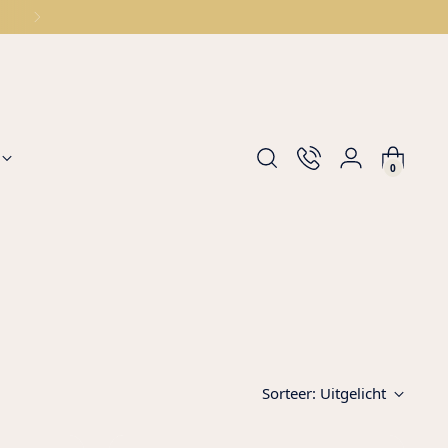
0
Sorteer: Uitgelicht