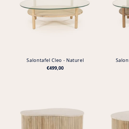
Salontafel Cleo - Naturel
Salon
€499,00