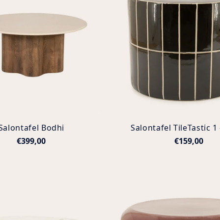
Salontafel Bodhi
Salontafel TileTastic 1
€399,00
€159,00