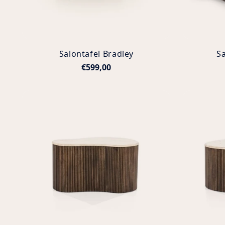
Salontafel Bradley
Sa
€599,00