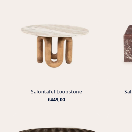
Salontafel Loopstone
Sal
€449,00