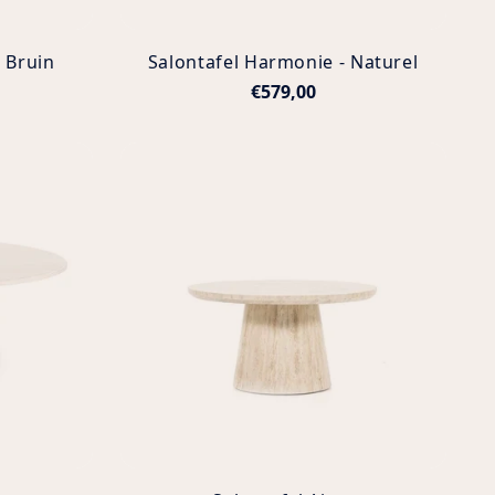
 Bruin
Salontafel Harmonie - Naturel
€579,00