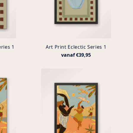
ries 1
Art Print Eclectic Series 1
vanaf €39,95