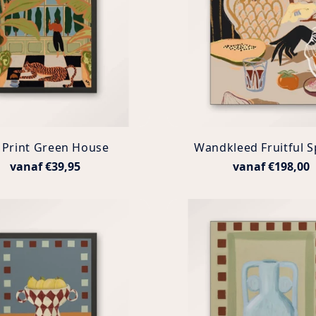
 Print Green House
Wandkleed Fruitful 
vanaf €39,95
vanaf €198,00