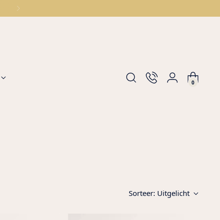
0
Sorteer: Uitgelicht