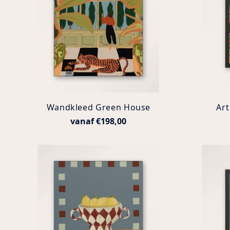
Wandkleed Green House
Art
vanaf €198,00