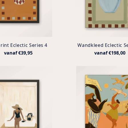
rint Eclectic Series 4
Wandkleed Eclectic Se
vanaf €39,95
vanaf €198,00