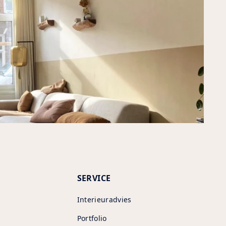
SERVICE
Interieuradvies
Portfolio