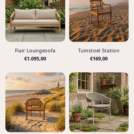
Flair Loungesofa
Tuinstoel Station
€1.095,00
€169,00