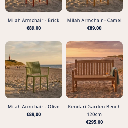
Milah Armchair - Brick
Milah Armchair - Camel
€89,00
€89,00
Milah Armchair - Olive
Kendari Garden Bench
€89,00
120cm
€295,00