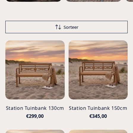
Sorteer
Station Tuinbank 130cm
Station Tuinbank 150cm
€299,00
€345,00