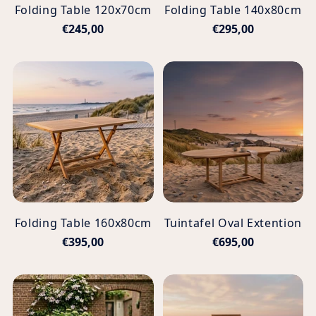
Folding Table 120x70cm
Folding Table 140x80cm
€245,00
€295,00
Folding Table 160x80cm
Tuintafel Oval Extention
€395,00
€695,00