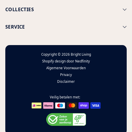
COLLECTIES
SERVICE
Copyright © 2026
Bright Living
Shopify design door
Nedfinity
Algemene Voorwaarden
Privacy
Disclaimer
Veilig betalen met: