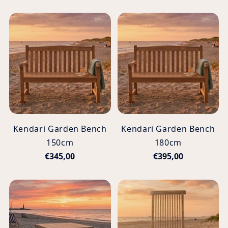
Kendari Garden Bench
Kendari Garden Bench
150cm
180cm
€345,00
€395,00