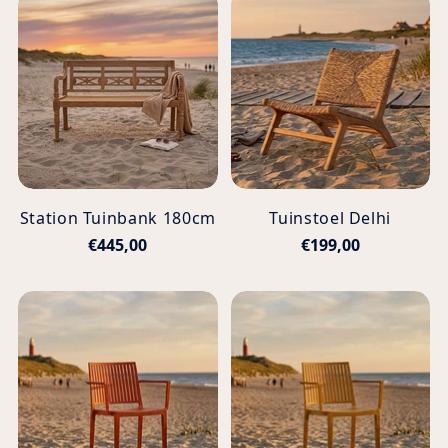
Station Tuinbank 180cm
Tuinstoel Delhi
€445,00
€199,00