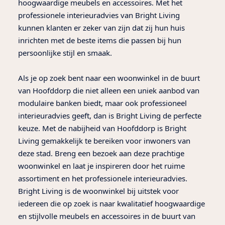
hoogwaardige meubels en accessoires. Met het
professionele interieuradvies van Bright Living
kunnen klanten er zeker van zijn dat zij hun huis
inrichten met de beste items die passen bij hun
persoonlijke stijl en smaak.
Als je op zoek bent naar een woonwinkel in de buurt
van Hoofddorp die niet alleen een uniek aanbod van
modulaire banken biedt, maar ook professioneel
interieuradvies geeft, dan is Bright Living de perfecte
keuze. Met de nabijheid van Hoofddorp is Bright
Living gemakkelijk te bereiken voor inwoners van
deze stad. Breng een bezoek aan deze prachtige
woonwinkel en laat je inspireren door het ruime
assortiment en het professionele interieuradvies.
Bright Living is de woonwinkel bij uitstek voor
iedereen die op zoek is naar kwalitatief hoogwaardige
en stijlvolle meubels en accessoires in de buurt van