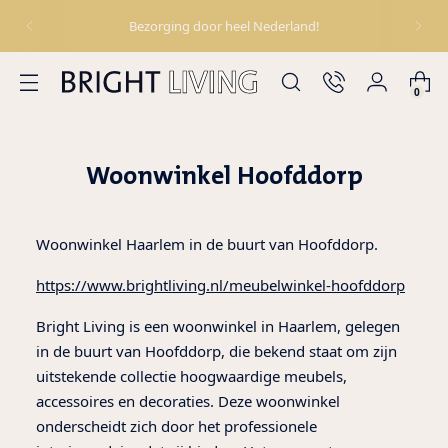
Bezorging door heel Nederland!
0
Woonwinkel Hoofddorp
Woonwinkel Haarlem in de buurt van Hoofddorp.
https://www.brightliving.nl/meubelwinkel-hoofddorp
Bright Living is een woonwinkel in Haarlem, gelegen
in de buurt van Hoofddorp, die bekend staat om zijn
uitstekende collectie hoogwaardige meubels,
accessoires en decoraties. Deze woonwinkel
onderscheidt zich door het professionele