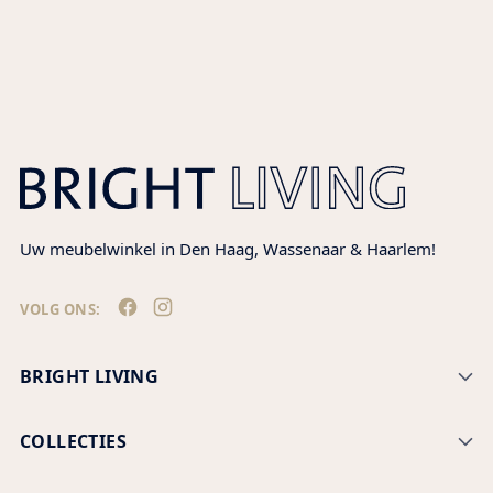
Uw meubelwinkel in Den Haag, Wassenaar & Haarlem!
VOLG ONS:
BRIGHT LIVING
COLLECTIES