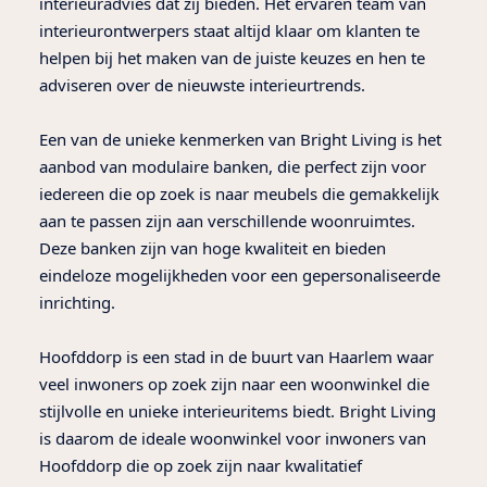
interieuradvies dat zij bieden. Het ervaren team van
interieurontwerpers staat altijd klaar om klanten te
helpen bij het maken van de juiste keuzes en hen te
adviseren over de nieuwste interieurtrends.
Een van de unieke kenmerken van Bright Living is het
aanbod van modulaire banken, die perfect zijn voor
iedereen die op zoek is naar meubels die gemakkelijk
aan te passen zijn aan verschillende woonruimtes.
Deze banken zijn van hoge kwaliteit en bieden
eindeloze mogelijkheden voor een gepersonaliseerde
inrichting.
Hoofddorp is een stad in de buurt van Haarlem waar
veel inwoners op zoek zijn naar een woonwinkel die
stijlvolle en unieke interieuritems biedt. Bright Living
is daarom de ideale woonwinkel voor inwoners van
Hoofddorp die op zoek zijn naar kwalitatief