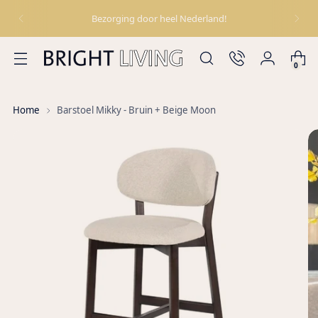
Bezorging door heel Nederland!
0
Home
Barstoel Mikky - Bruin + Beige Moon