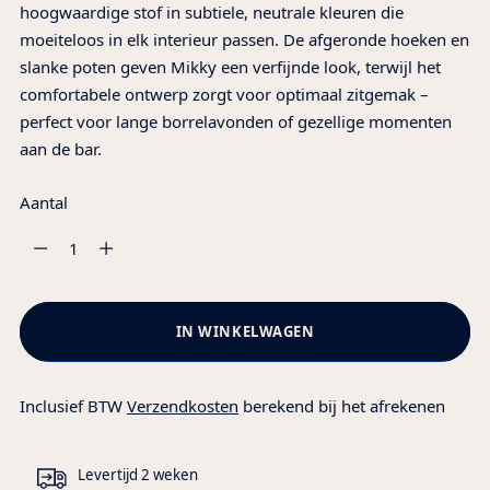
hoogwaardige stof in subtiele, neutrale kleuren die
moeiteloos in elk interieur passen. De afgeronde hoeken en
slanke poten geven Mikky een verfijnde look, terwijl het
comfortabele ontwerp zorgt voor optimaal zitgemak –
perfect voor lange borrelavonden of gezellige momenten
aan de bar.
Aantal
Aantal
IN WINKELWAGEN
Inclusief BTW
Verzendkosten
berekend bij het afrekenen
Levertijd 2 weken