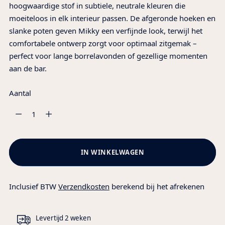
hoogwaardige stof in subtiele, neutrale kleuren die
moeiteloos in elk interieur passen. De afgeronde hoeken en
slanke poten geven Mikky een verfijnde look, terwijl het
comfortabele ontwerp zorgt voor optimaal zitgemak –
perfect voor lange borrelavonden of gezellige momenten
aan de bar.
Aantal
Aantal
IN WINKELWAGEN
Inclusief BTW
Verzendkosten
berekend bij het afrekenen
Levertijd 2 weken