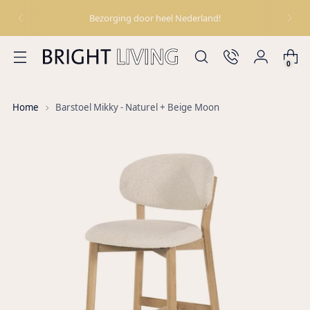
Bezorging door heel Nederland!
0
Home
Barstoel Mikky - Naturel + Beige Moon