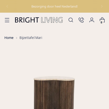
Bezorging door heel Nederland!
0
Home
Bijzettafel Mari