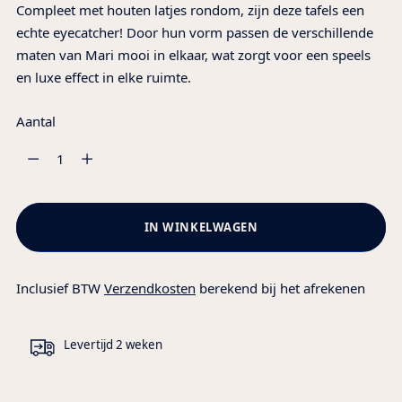
Compleet met houten latjes rondom, zijn deze tafels een
echte eyecatcher! Door hun vorm passen de verschillende
maten van Mari mooi in elkaar, wat zorgt voor een speels
en luxe effect in elke ruimte.
Aantal
Aantal
IN WINKELWAGEN
Inclusief BTW
Verzendkosten
berekend bij het afrekenen
Levertijd 2 weken