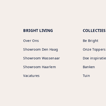
BRIGHT LIVING
COLLECTIES
Over Ons
Be Bright
Showroom Den Haag
Onze Toppers
Showroom Wassenaar
Doe inspiratie
Showroom Haarlem
Banken
Vacatures
Tuin