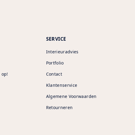
SERVICE
Interieuradvies
Portfolio
 op!
Contact
Klantenservice
Algemene Voorwaarden
Retourneren