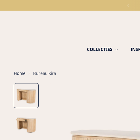
COLLECTIES
INS
Home
Bureau Kira