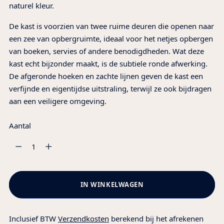
naturel kleur.
De kast is voorzien van twee ruime deuren die openen naar
een zee van opbergruimte, ideaal voor het netjes opbergen
van boeken, servies of andere benodigdheden. Wat deze
kast echt bijzonder maakt, is de subtiele ronde afwerking.
De afgeronde hoeken en zachte lijnen geven de kast een
verfijnde en eigentijdse uitstraling, terwijl ze ook bijdragen
aan een veiligere omgeving.
Aantal
Aantal
IN WINKELWAGEN
Inclusief BTW
Verzendkosten
berekend bij het afrekenen