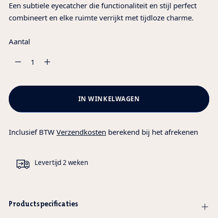
Een subtiele eyecatcher die functionaliteit en stijl perfect
combineert en elke ruimte verrijkt met tijdloze charme.
Aantal
Aantal
IN WINKELWAGEN
Inclusief BTW
Verzendkosten
berekend bij het afrekenen
Levertijd 2 weken
Productspecificaties