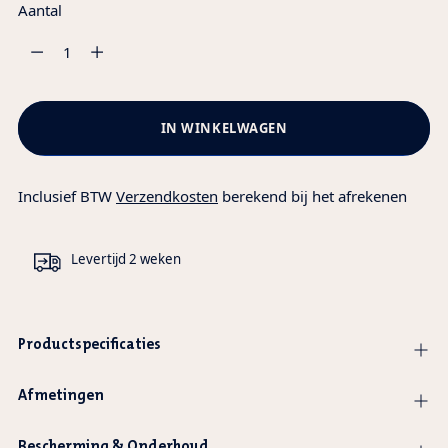
Aantal
Aantal
IN WINKELWAGEN
Inclusief BTW
Verzendkosten
berekend bij het afrekenen
Levertijd 2 weken
Productspecificaties
Afmetingen
Bescherming & Onderhoud