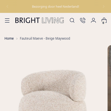
Bezorging door heel Nederland!
0
Home
Fauteuil Maeve - Beige Maywood