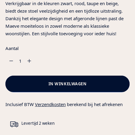
Verkrijgbaar in de kleuren zwart, rood, taupe en beige,
biedt deze stoel veelzijdigheid en een tijdloze uitstraling.
Dankzij het elegante design met afgeronde lijnen past de
Maeve moeiteloos in zowel moderne als klassieke
woonstijlen. Een stijlvolle toevoeging voor ieder huis!
Aantal
Aantal
IN WINKELWAGEN
Inclusief BTW
Verzendkosten
berekend bij het afrekenen
Levertijd 2 weken