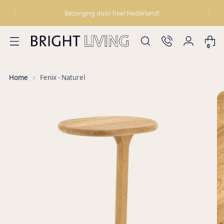
Bezorging door heel Nederland!
0
Home
Fenix - Naturel