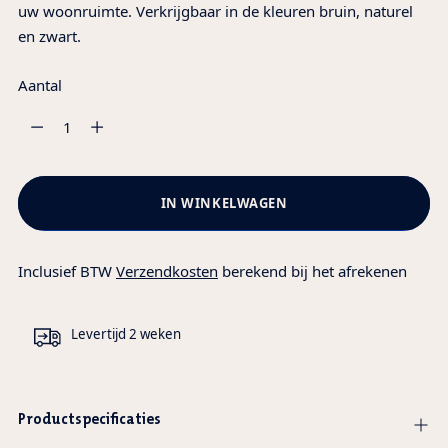
uw woonruimte. Verkrijgbaar in de kleuren bruin, naturel
en zwart.
Aantal
Aantal
IN WINKELWAGEN
Inclusief BTW
Verzendkosten
berekend bij het afrekenen
Levertijd 2 weken
Productspecificaties