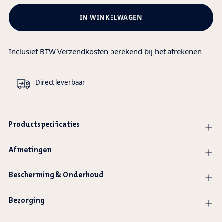
IN WINKELWAGEN
Inclusief BTW
Verzendkosten
berekend bij het afrekenen
Direct leverbaar
Productspecificaties
Afmetingen
Bescherming & Onderhoud
Bezorging