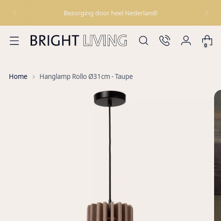
Bezorging door heel Nederland!
0
Home
Hanglamp Rollo Ø31cm - Taupe