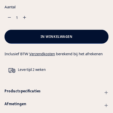
Aantal
Aantal
IN WINKELWAGEN
Inclusief BTW
Verzendkosten
berekend bij het afrekenen
Levertijd 2 weken
Productspecificaties
Afmetingen