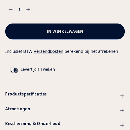
Aantal
IN WINKELWAGEN
Inclusief BTW
Verzendkosten
berekend bij het afrekenen
Levertijd 14 weken
Productspecificaties
Afmetingen
Bescherming & Onderhoud