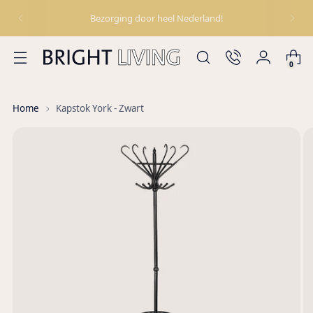
Bezorging door heel Nederland!
0
Home
Kapstok York - Zwart