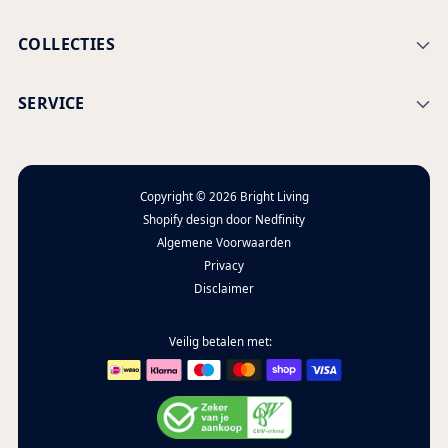
COLLECTIES
SERVICE
Copyright © 2026
Bright Living
Shopify design door
Nedfinity
Algemene Voorwaarden
Privacy
Disclaimer
Veilig betalen met: