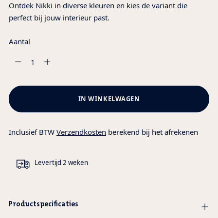
Ontdek Nikki in diverse kleuren en kies de variant die
perfect bij jouw interieur past.
Aantal
Aantal
IN WINKELWAGEN
Inclusief BTW
Verzendkosten
berekend bij het afrekenen
Levertijd 2 weken
Productspecificaties