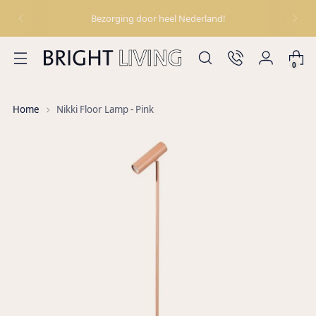
Bezorging door heel Nederland!
0
Home
Nikki Floor Lamp - Pink