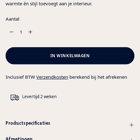
warmte én stijl toevoegt aan je interieur.
Aantal
Aantal
IN WINKELWAGEN
Inclusief BTW
Verzendkosten
berekend bij het afrekenen
Levertijd 2 weken
Productspecificaties
Afmetingen