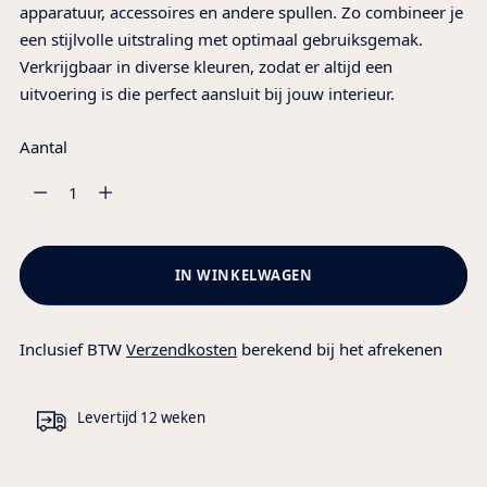
apparatuur, accessoires en andere spullen. Zo combineer je
een stijlvolle uitstraling met optimaal gebruiksgemak.
Verkrijgbaar in diverse kleuren, zodat er altijd een
uitvoering is die perfect aansluit bij jouw interieur.
Aantal
Aantal
IN WINKELWAGEN
Inclusief BTW
Verzendkosten
berekend bij het afrekenen
Levertijd 12 weken