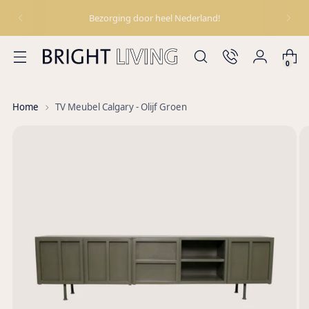
Bezorging door heel Nederland!
0
Home
TV Meubel Calgary - Olijf Groen