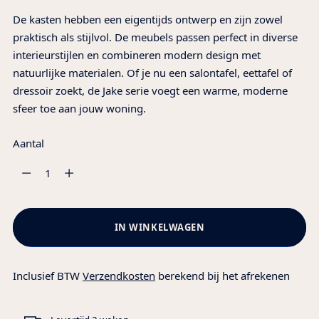
De kasten hebben een eigentijds ontwerp en zijn zowel
praktisch als stijlvol. De meubels passen perfect in diverse
interieurstijlen en combineren modern design met
natuurlijke materialen. Of je nu een salontafel, eettafel of
dressoir zoekt, de Jake serie voegt een warme, moderne
sfeer toe aan jouw woning.
Aantal
Aantal
IN WINKELWAGEN
Inclusief BTW
Verzendkosten
berekend bij het afrekenen