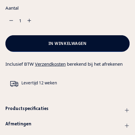
Aantal
Aantal
IN WINKELWAGEN
Inclusief BTW
Verzendkosten
berekend bij het afrekenen
Levertijd 12 weken
Productspecificaties
Afmetingen