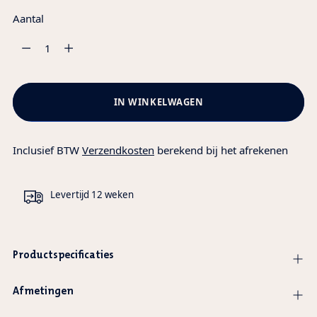
Aantal
Aantal
IN WINKELWAGEN
Inclusief BTW
Verzendkosten
berekend bij het afrekenen
Levertijd 12 weken
Productspecificaties
Afmetingen