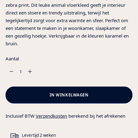
zebra print. Dit leuke animal vloerkleed geeft je interieur
direct een stoere en trendy uitstraling, terwijl het
tegelijkertijd zorgt voor extra warmte en sfeer. Perfect om
een statement te maken in je woonkamer, slaapkamer of
een gezellig hoekje. Verkrijgbaar in de kleuren karamel en
bruin.
Aantal
Aantal
IN WINKELWAGEN
Inclusief BTW
Verzendkosten
berekend bij het afrekenen
Levertijd 2 weken