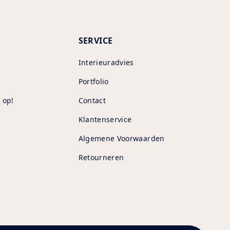
SERVICE
Interieuradvies
Portfolio
 op!
Contact
Klantenservice
Algemene Voorwaarden
Retourneren