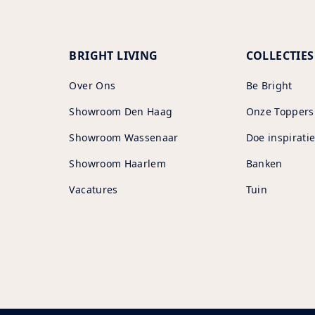
BRIGHT LIVING
COLLECTIES
Over Ons
Be Bright
Showroom Den Haag
Onze Toppers
Showroom Wassenaar
Doe inspiratie
Showroom Haarlem
Banken
Vacatures
Tuin