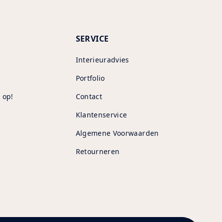
SERVICE
Interieuradvies
Portfolio
 op!
Contact
Klantenservice
Algemene Voorwaarden
Retourneren