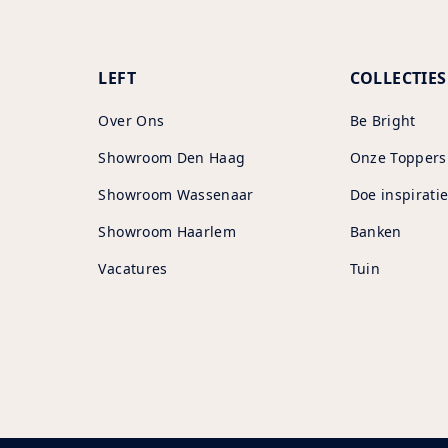
LEFT
COLLECTIES
Over Ons
Be Bright
Showroom Den Haag
Onze Toppers
Showroom Wassenaar
Doe inspiratie
Showroom Haarlem
Banken
Vacatures
Tuin