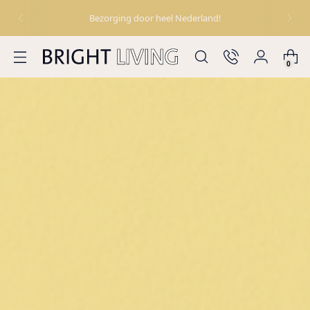
Bezorging door heel Nederland!
0