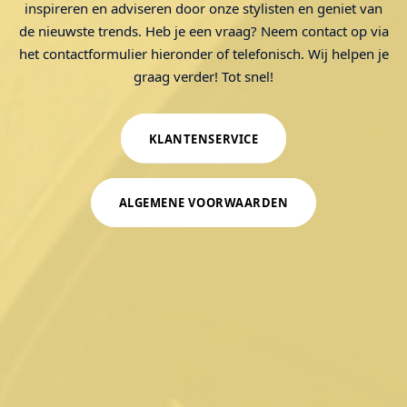
inspireren en adviseren door onze stylisten en geniet van
de nieuwste trends. Heb je een vraag? Neem contact op via
het contactformulier hieronder of telefonisch. Wij helpen je
graag verder! Tot snel!
KLANTENSERVICE
ALGEMENE VOORWAARDEN