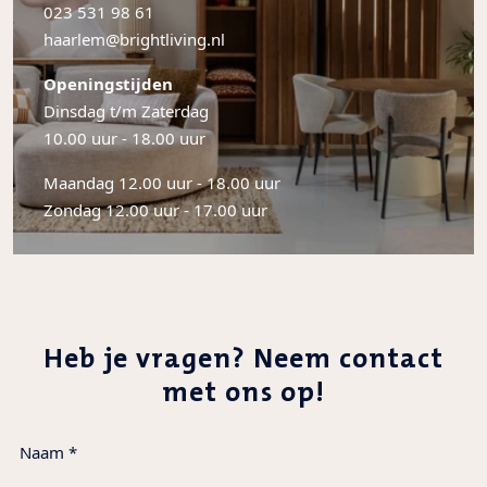
023 531 98 61
haarlem@brightliving.nl
Openingstijden
Dinsdag t/m Zaterdag
10.00 uur - 18.00 uur
Maandag 12.00 uur - 18.00 uur
Zondag 12.00 uur - 17.00 uur
Heb je vragen? Neem contact
met ons op!
Naam
*