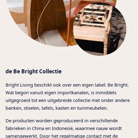
de Be Bright Collectie
Bright Living beschikt ook over een eigen label: Be Bright.
Wat begon vanuit eigen importkanalen, is inmiddels
uitgegroeid tot een uitgebreide collectie met onder andere
banken, stoelen, tafels, kasten en tuinmeubelen.
De producten worden geproduceerd in verschillende
fabrieken in China en Indonesië, waarmee nauw wordt
samengewerkt. Door het regelmatige contact met de