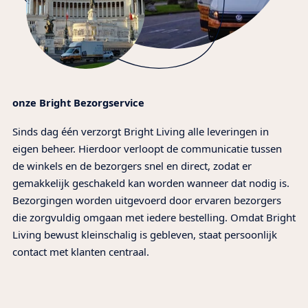
onze Bright Bezorgservice
Sinds dag één verzorgt Bright Living alle leveringen in
eigen beheer. Hierdoor verloopt de communicatie tussen
de winkels en de bezorgers snel en direct, zodat er
gemakkelijk geschakeld kan worden wanneer dat nodig is.
Bezorgingen worden uitgevoerd door ervaren bezorgers
die zorgvuldig omgaan met iedere bestelling. Omdat Bright
Living bewust kleinschalig is gebleven, staat persoonlijk
contact met klanten centraal.