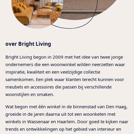
over Bright Living
Bright Living begon in 2009 met het idee van twee jonge
ondernemers die een woonwinkel wilden neerzetten waar
inspiratie, kwaliteit en een veelzijdige collectie
samenkomen. Een plek waar klanten terecht kunnen voor
meubels en accessoires die passen bij verschillende
woonstijlen en smaken.
Wat begon met één winkel in de binnenstad van Den Haag,
groeide in de jaren daarna uit tot een woonketen met
winkels in Wassenaar en Haarlem. Door goed te kijken naar
trends en ontwikkelingen op het gebied van interieur en