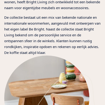
wonen, heeft Bright Living zich ontwikkeld tot een bekende
naam voor eigentijdse meubels en woonaccessoires.
De collectie bestaat uit een mix van bekende nationale en
internationale woonmerken, aangevuld met ontwerpen van
het eigen label Be Bright. Naast de collectie staat Bright
Living bekend om de persoonlijke service en de
ontspannen sfeer in de winkels. Klanten kunnen rustig
rondkijken, inspiratie opdoen en rekenen op eerlijk advies.
De koffie staat altijd klaar.