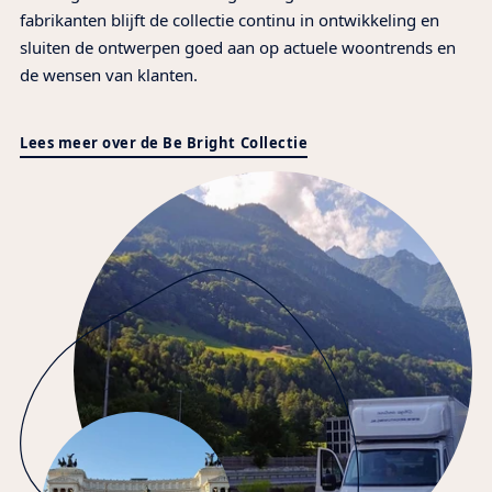
fabrikanten blijft de collectie continu in ontwikkeling en
sluiten de ontwerpen goed aan op actuele woontrends en
de wensen van klanten.
Lees meer over de Be Bright Collectie