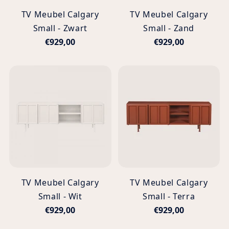
TV Meubel Calgary
TV Meubel Calgary
Small - Zwart
Small - Zand
€929,00
€929,00
TV Meubel Calgary
TV Meubel Calgary
Small - Wit
Small - Terra
€929,00
€929,00