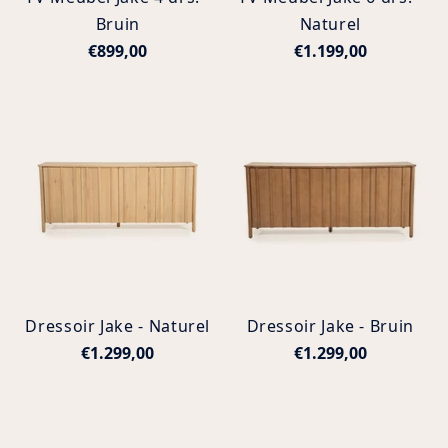
Bruin
Naturel
€899,00
€1.199,00
Dressoir Jake - Naturel
Dressoir Jake - Bruin
€1.299,00
€1.299,00