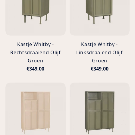
Kastje Whitby -
Kastje Whitby -
Rechtsdraaiend Olijf
Linksdraaiend Olijf
Groen
Groen
€349,00
€349,00