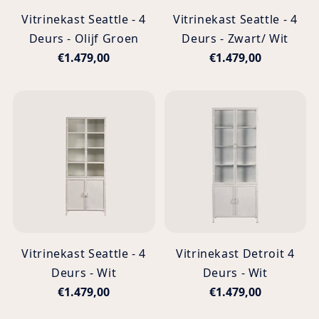
Vitrinekast Seattle - 4
Vitrinekast Seattle - 4
Deurs - Olijf Groen
Deurs - Zwart/ Wit
€1.479,00
€1.479,00
Vitrinekast Seattle - 4
Vitrinekast Detroit 4
Deurs - Wit
Deurs - Wit
€1.479,00
€1.479,00