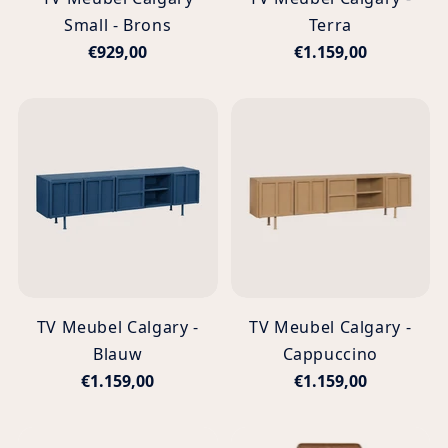
Small - Brons
Terra
€929,00
€1.159,00
TV Meubel Calgary -
TV Meubel Calgary -
Blauw
Cappuccino
€1.159,00
€1.159,00