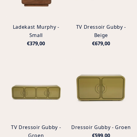
Ladekast Murphy -
TV Dressoir Gubby -
Small
Beige
€379,00
€679,00
TV Dressoir Gubby -
Dressoir Gubby - Groen
Groen
€599,00