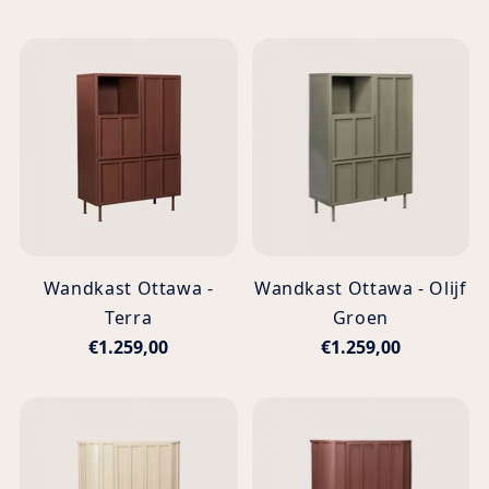
Wandkast Ottawa -
Wandkast Ottawa - Olijf
Terra
Groen
€1.259,00
€1.259,00