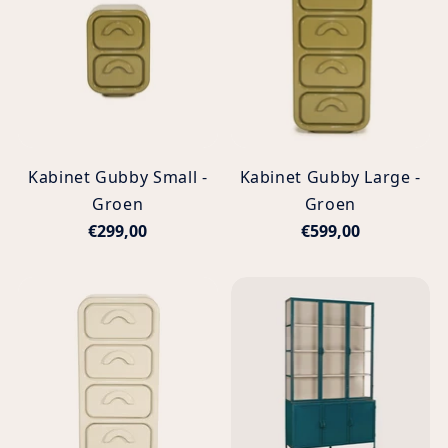
Kabinet Gubby Small -
Kabinet Gubby Large -
Groen
Groen
€299,00
€599,00