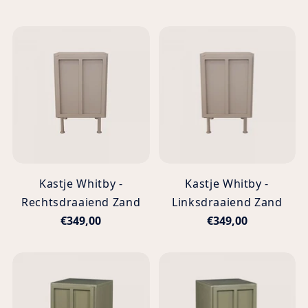
Kastje Whitby -
Kastje Whitby -
Rechtsdraaiend Zand
Linksdraaiend Zand
€349,00
€349,00