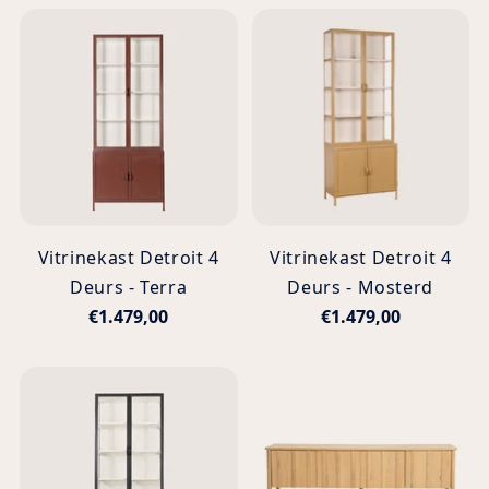
Vitrinekast Detroit 4
Vitrinekast Detroit 4
Deurs - Terra
Deurs - Mosterd
€1.479,00
€1.479,00