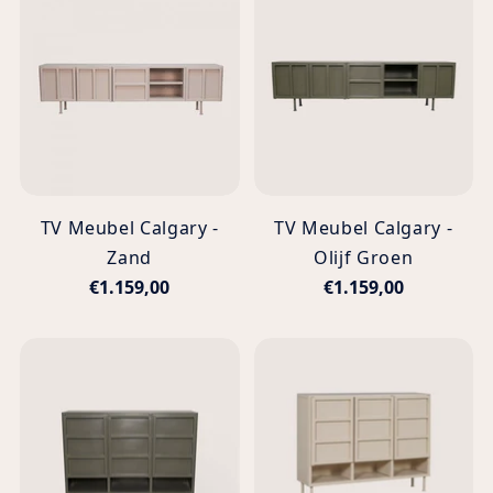
TV Meubel Calgary -
TV Meubel Calgary -
Zand
Olijf Groen
€1.159,00
€1.159,00