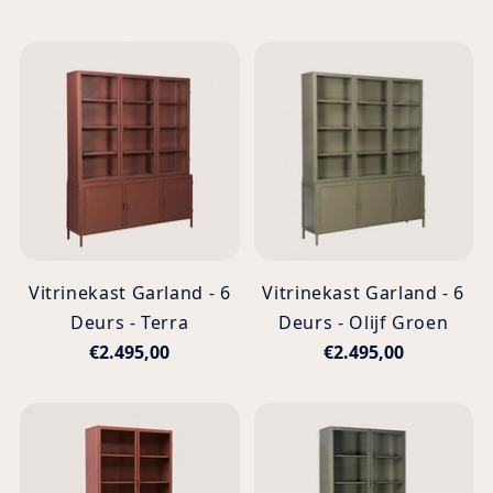
Vitrinekast Garland - 6
Vitrinekast Garland - 6
Deurs - Terra
Deurs - Olijf Groen
€2.495,00
€2.495,00