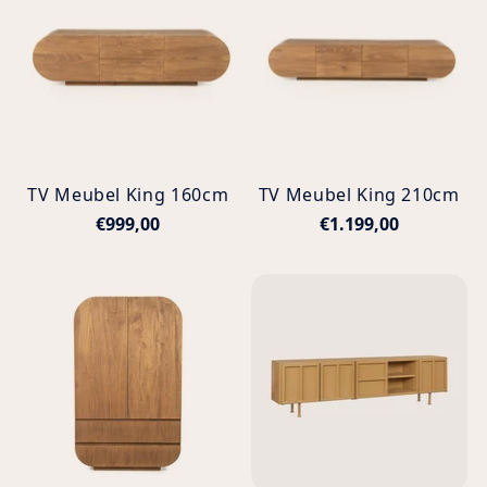
TV Meubel King 160cm
TV Meubel King 210cm
€999,00
€1.199,00