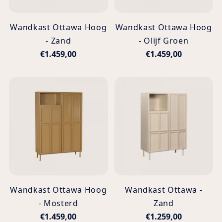
Wandkast Ottawa Hoog
Wandkast Ottawa Hoog
- Zand
- Olijf Groen
€1.459,00
€1.459,00
Wandkast Ottawa Hoog
Wandkast Ottawa -
- Mosterd
Zand
€1.459,00
€1.259,00