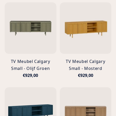
TV Meubel Calgary
TV Meubel Calgary
Small - Olijf Groen
Small - Mosterd
€929,00
€929,00