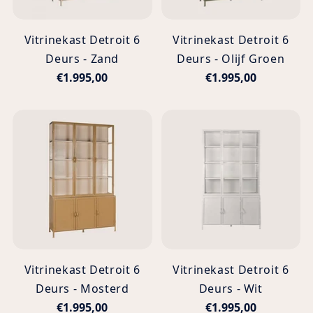
Vitrinekast Detroit 6
Vitrinekast Detroit 6
Deurs - Zand
Deurs - Olijf Groen
€1.995,00
€1.995,00
Vitrinekast Detroit 6
Vitrinekast Detroit 6
Deurs - Mosterd
Deurs - Wit
€1.995,00
€1.995,00