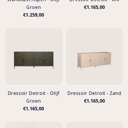
Groen
€1.165,00
€1.259,00
Dressoir Detroit - Olijf
Dressoir Detroit - Zand
Groen
€1.165,00
€1.165,00