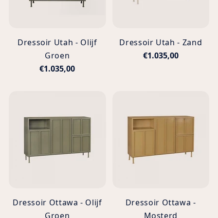
Dressoir Utah - Olijf
Dressoir Utah - Zand
Groen
€1.035,00
€1.035,00
Dressoir Ottawa - Olijf
Dressoir Ottawa -
Groen
Mosterd