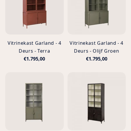
Vitrinekast Garland - 4
Vitrinekast Garland - 4
Deurs - Terra
Deurs - Olijf Groen
€1.795,00
€1.795,00