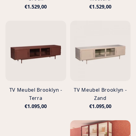
€1.529,00
€1.529,00
TV Meubel Brooklyn -
TV Meubel Brooklyn -
Terra
Zand
€1.095,00
€1.095,00