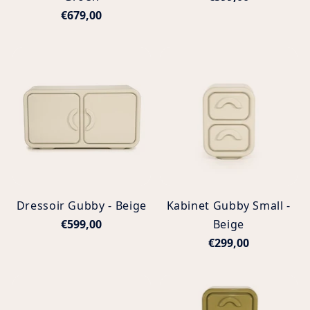
€679,00
Dressoir Gubby - Beige
Kabinet Gubby Small -
€599,00
Beige
€299,00