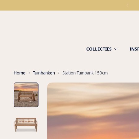
COLLECTIES
INS
Home
Tuinbanken
Station Tuinbank 150cm