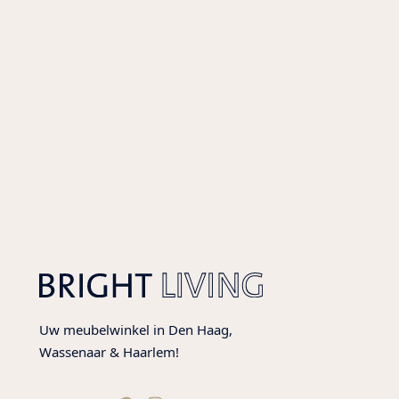
Uw meubelwinkel in Den Haag,
Wassenaar & Haarlem!