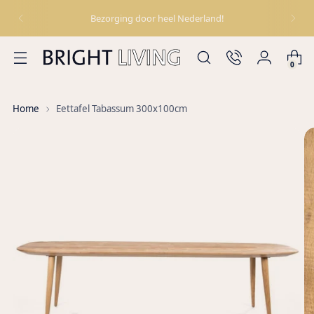
Bezorging door heel Nederland!
0
Home
Eettafel Tabassum 300x100cm