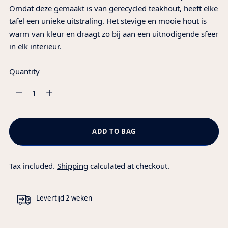
Omdat deze gemaakt is van gerecycled teakhout, heeft elke
tafel een unieke uitstraling. Het stevige en mooie hout is
warm van kleur en draagt zo bij aan een uitnodigende sfeer
in elk interieur.
Quantity
Quantity
ADD TO BAG
Tax included.
Shipping
calculated at checkout.
Levertijd 2 weken