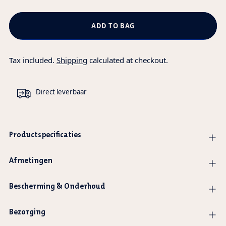
ADD TO BAG
Tax included.
Shipping
calculated at checkout.
Direct leverbaar
Productspecificaties
Afmetingen
Bescherming & Onderhoud
Bezorging