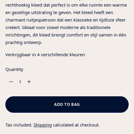
rechthoekig kleed dat perfect is om elke ruimte een warme
en gezellige uitstraling te geven. Het kleed heeft een
charmant ruitjespatroon dat een klassieke en tijdloze sfeer
creëert. Ideaal voor zowel moderne als traditionele
inrichtingen, dit kleed brengt comfort en stijl samen in één
prachtig ontwerp.
Verkrijgbaar in 4 verschillende kleuren
Quantity
Quantity
ADD TO BAG
Tax included.
Shipping
calculated at checkout.