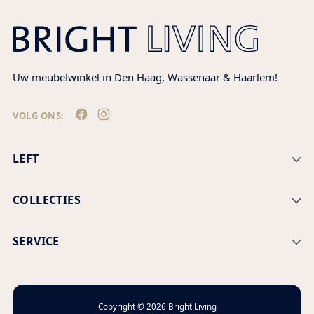
Uw meubelwinkel in Den Haag, Wassenaar & Haarlem!
VOLG ONS:
LEFT
COLLECTIES
SERVICE
Copyright © 2026
Bright Living