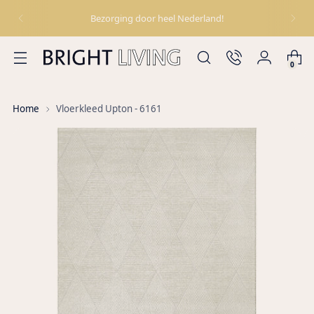
Bezorging door heel Nederland!
0
Home
Vloerkleed Upton - 6161