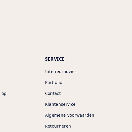
SERVICE
Interieuradvies
Portfolio
 op!
Contact
Klantenservice
Algemene Voorwaarden
Retourneren